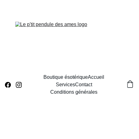
Boutique ésotérique
Accueil
Services
Contact
Conditions générales